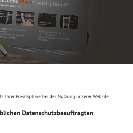
z Ihrer Privatsphäre bei der Nutzung unserer Website
eblichen Datenschutzbeauftragten