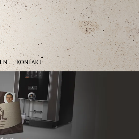
SEN
KONTAKT