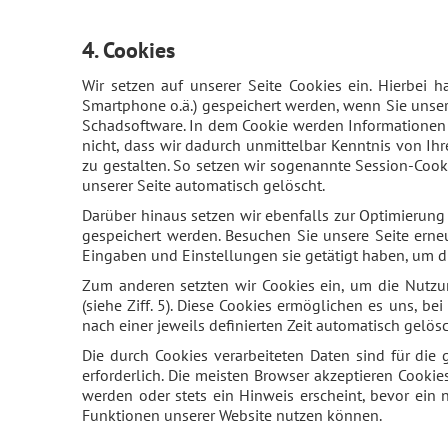
4. Cookies
Wir setzen auf unserer Seite Cookies ein. Hierbei h
Smartphone o.ä.) gespeichert werden, wenn Sie unsere
Schadsoftware. In dem Cookie werden Informationen 
nicht, dass wir dadurch unmittelbar Kenntnis von Ihr
zu gestalten. So setzen wir sogenannte Session-Cook
unserer Seite automatisch gelöscht.
Darüber hinaus setzen wir ebenfalls zur Optimierung
gespeichert werden. Besuchen Sie unsere Seite erne
Eingaben und Einstellungen sie getätigt haben, um d
Zum anderen setzten wir Cookies ein, um die Nutzu
(siehe Ziff. 5). Diese Cookies ermöglichen es uns, b
nach einer jeweils definierten Zeit automatisch gelösc
Die durch Cookies verarbeiteten Daten sind für die 
erforderlich. Die meisten Browser akzeptieren Cooki
werden oder stets ein Hinweis erscheint, bevor ein 
Funktionen unserer Website nutzen können.