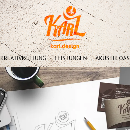
KREATIVRETTUNG
LEISTUNGEN
AKUSTIK OA