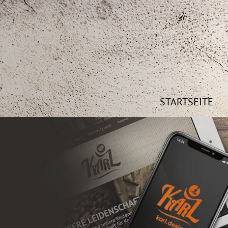
STARTSEITE