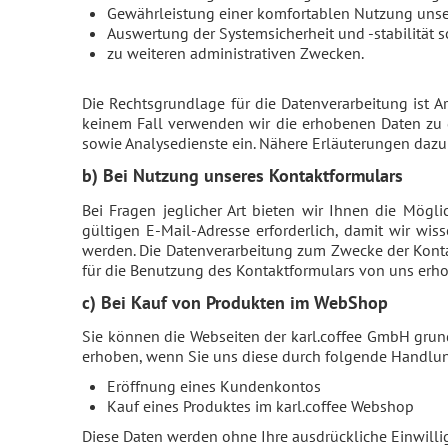
Gewährleistung einer komfortablen Nutzung unse
Auswertung der Systemsicherheit und -stabilität 
zu weiteren administrativen Zwecken.
Die Rechtsgrundlage für die Datenverarbeitung ist Ar
keinem Fall verwenden wir die erhobenen Daten zu 
sowie Analysedienste ein. Nähere Erläuterungen dazu 
b) Bei Nutzung unseres Kontaktformulars
Bei Fragen jeglicher Art bieten wir Ihnen die Mögli
gültigen E-Mail-Adresse erforderlich, damit wir w
werden. Die Datenverarbeitung zum Zwecke der Kontakta
für die Benutzung des Kontaktformulars von uns erh
c) Bei Kauf von Produkten im WebShop
Sie können die Webseiten der karl.coffee GmbH gru
erhoben, wenn Sie uns diese durch folgende Handlun
Eröffnung eines Kundenkontos
Kauf eines Produktes im karl.coffee Webshop
Diese Daten werden ohne Ihre ausdrückliche Einwilli