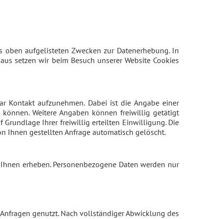
 aus oben aufgelisteten Zwecken zur Datenerhebung. In
aus setzen wir beim Besuch unserer Website Cookies
ular Kontakt aufzunehmen. Dabei ist die Angabe einer
können. Weitere Angaben können freiwillig getätigt
Grundlage Ihrer freiwillig erteilten Einwilligung. Die
 Ihnen gestellten Anfrage automatisch gelöscht.
n Ihnen erheben. Personenbezogene Daten werden nur
 Anfragen genutzt. Nach vollständiger Abwicklung des