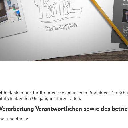
d bedanken uns für Ihr Interesse an unseren Produkten. Der Schut
führlich über den Umgang mit Ihren Daten.
 Verarbeitung Verantwortlichen sowie des betri
rbeitung durch: